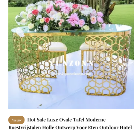
Hot Sale Luxe Ovale Tafel Moderne
Nieuw
Roestvrijstalen Holle Ontwerp Voor Eten Outdoor Hotel