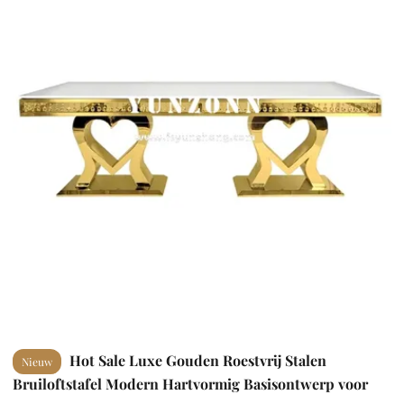
Hot Sale Luxe Gouden Roestvrij Stalen
Nieuw
Bruiloftstafel Modern Hartvormig Basisontwerp voor