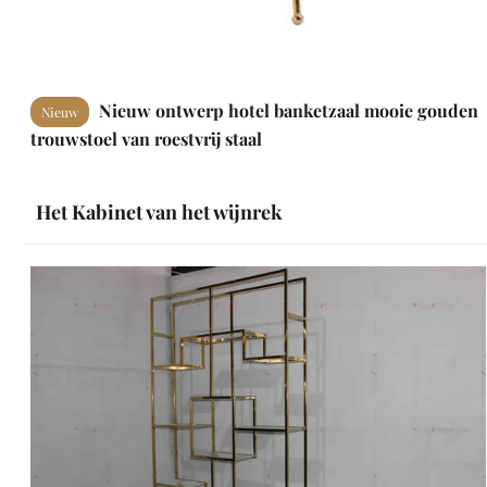
Nieuw ontwerp hotel banketzaal mooie gouden
Nieuw
trouwstoel van roestvrij staal
Het Kabinet van het wijnrek