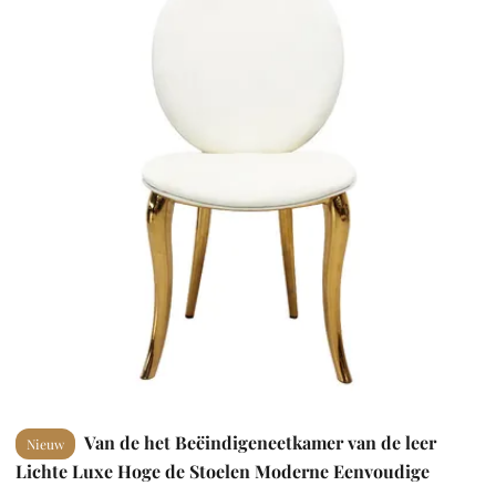
Van de het Beëindigeneetkamer van de leer
Nieuw
Lichte Luxe Hoge de Stoelen Moderne Eenvoudige