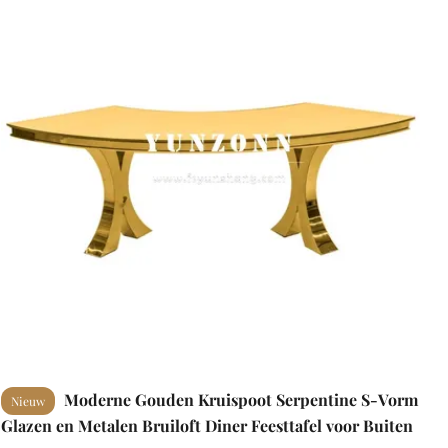
Moderne Gouden Kruispoot Serpentine S-Vorm
Nieuw
Glazen en Metalen Bruiloft Diner Feesttafel voor Buiten