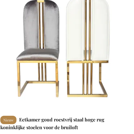
Eetkamer goud roestvrij staal hoge rug
Nieuw
koninklijke stoelen voor de bruiloft