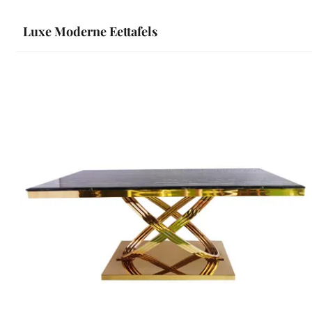
Luxe Moderne Eettafels