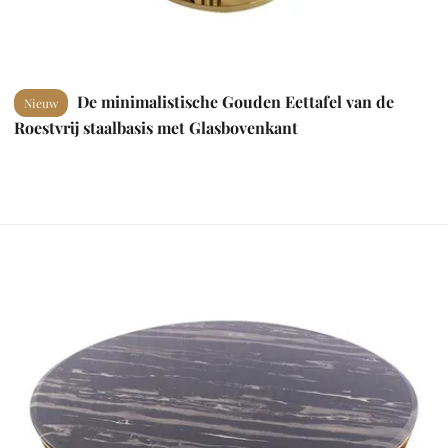
De minimalistische Gouden Eettafel van de
Nieuw
Roestvrij staalbasis met Glasbovenkant