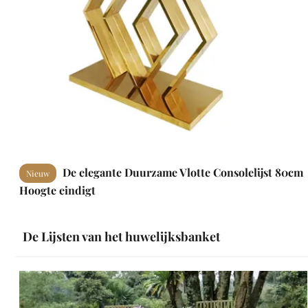
De elegante Duurzame Vlotte Consolelijst 80cm
Nieuw
Hoogte eindigt
De Lijsten van het huwelijksbanket