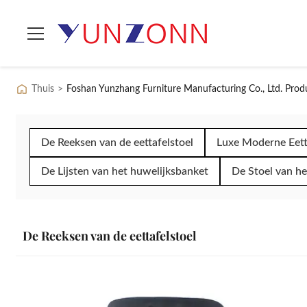
Thuis
>
Foshan Yunzhang Furniture Manufacturing Co., Ltd. Prod
De Reeksen van de eettafelstoel
Luxe Moderne Eett
De Lijsten van het huwelijksbanket
De Stoel van he
De Reeksen van de eettafelstoel