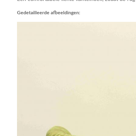
Gedetailleerde afbeeldingen: