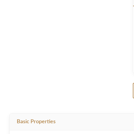
Basic Properties