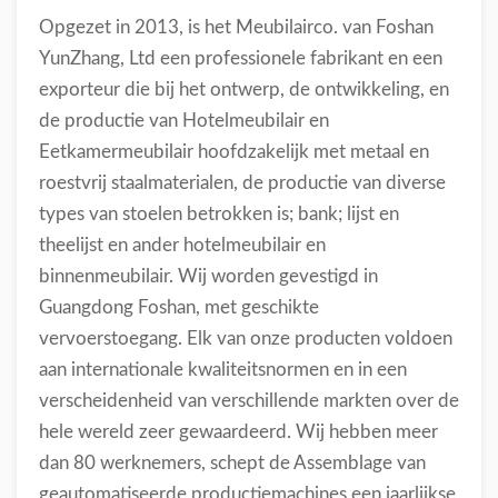
Opgezet in 2013, is het Meubilairco. van Foshan
YunZhang, Ltd een professionele fabrikant en een
exporteur die bij het ontwerp, de ontwikkeling, en
de productie van Hotelmeubilair en
Eetkamermeubilair hoofdzakelijk met metaal en
roestvrij staalmaterialen, de productie van diverse
types van stoelen betrokken is; bank; lijst en
theelijst en ander hotelmeubilair en
binnenmeubilair. Wij worden gevestigd in
Guangdong Foshan, met geschikte
vervoerstoegang. Elk van onze producten voldoen
aan internationale kwaliteitsnormen en in een
verscheidenheid van verschillende markten over de
hele wereld zeer gewaardeerd. Wij hebben meer
dan 80 werknemers, schept de Assemblage van
geautomatiseerde productiemachines een jaarlijkse