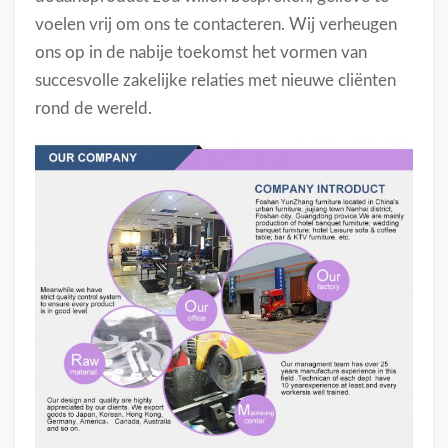
voelen vrij om ons te contacteren. Wij verheugen
ons op in de nabije toekomst het vormen van
succesvolle zakelijke relaties met nieuwe cliënten
rond de wereld.