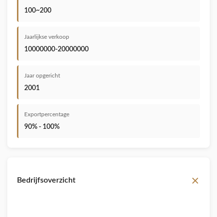
100~200
Jaarlijkse verkoop
10000000-20000000
Jaar opgericht
2001
Exportpercentage
90% - 100%
Bedrijfsoverzicht