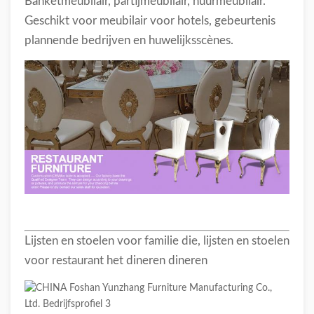
Banketmeubilair, partijmeubilair, huurmeubilair.
Geschikt voor meubilair voor hotels, gebeurtenis
plannende bedrijven en huwelijksscènes.
Lijsten en stoelen voor familie die, lijsten en stoelen
voor restaurant het dineren dineren