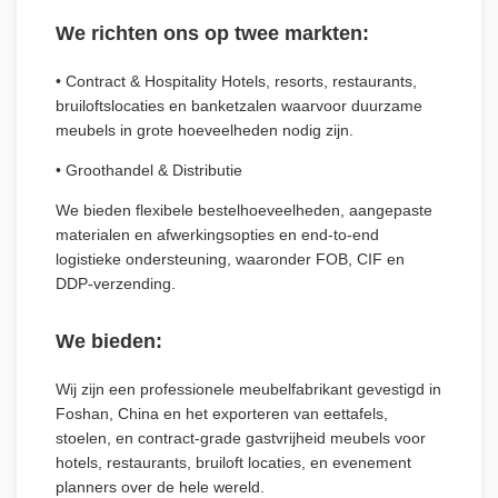
We richten ons op twee markten:
• Contract & Hospitality Hotels, resorts, restaurants,
bruiloftslocaties en banketzalen waarvoor duurzame
meubels in grote hoeveelheden nodig zijn.
• Groothandel & Distributie
We bieden flexibele bestelhoeveelheden, aangepaste
materialen en afwerkingsopties en end-to-end
logistieke ondersteuning, waaronder FOB, CIF en
DDP-verzending.
We bieden:
Wij zijn een professionele meubelfabrikant gevestigd in
Foshan, China en het exporteren van eettafels,
stoelen, en contract-grade gastvrijheid meubels voor
hotels, restaurants, bruiloft locaties, en evenement
planners over de hele wereld.