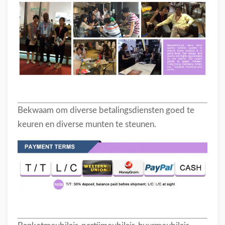
Bekwaam om diverse betalingsdiensten goed te
keuren en diverse munten te steunen.