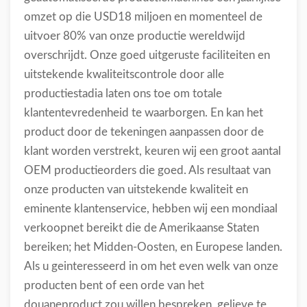
omzet op die USD18 miljoen en momenteel de
uitvoer 80% van onze productie wereldwijd
overschrijdt. Onze goed uitgeruste faciliteiten en
uitstekende kwaliteitscontrole door alle
productiestadia laten ons toe om totale
klantentevredenheid te waarborgen. En kan het
product door de tekeningen aanpassen door de
klant worden verstrekt, keuren wij een groot aantal
OEM productieorders die goed. Als resultaat van
onze producten van uitstekende kwaliteit en
eminente klantenservice, hebben wij een mondiaal
verkoopnet bereikt die de Amerikaanse Staten
bereiken; het Midden-Oosten, en Europese landen.
Als u geinteresseerd in om het even welk van onze
producten bent of een orde van het
douaneproduct zou willen bespreken, gelieve te