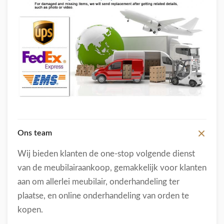
Ons team
Wij bieden klanten de one-stop volgende dienst
van de meubilairaankoop, gemakkelijk voor klanten
aan om allerlei meubilair, onderhandeling ter
plaatse, en online onderhandeling van orden te
kopen.