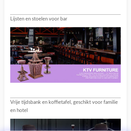
Lijsten en stoelen voor bar
Vrije tijdsbank en koffietafel, geschikt voor familie
en hotel