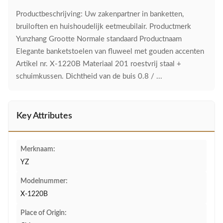
Productbeschrijving: Uw zakenpartner in banketten,
bruiloften en huishoudelijk eetmeubilair. Productmerk
Yunzhang Grootte Normale standaard Productnaam
Elegante banketstoelen van fluweel met gouden accenten
Artikel nr. X-1220B Materiaal 201 roestvrij staal +
schuimkussen. Dichtheid van de buis 0.8 / ...
Key Attributes
Merknaam:
YZ
Modelnummer:
X-1220B
Place of Origin: