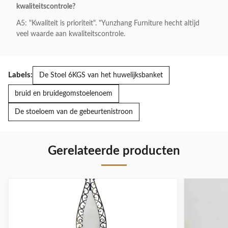
kwaliteitscontrole?
A5: "Kwaliteit is prioriteit". "Yunzhang Furniture hecht altijd
veel waarde aan kwaliteitscontrole.
Labels:
De Stoel 6KGS van het huwelijksbanket
bruid en bruidegomstoelenoem
De stoeloem van de gebeurtenistroon
Gerelateerde producten