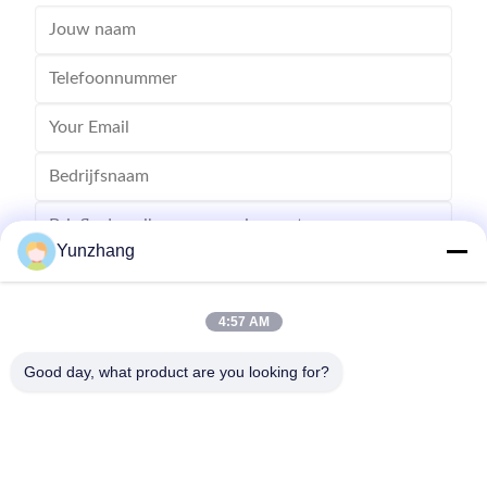
Yunzhang
4:57 AM
Stuur
Good day, what product are you looking for?