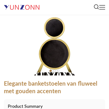
Elegante banketstoelen van fluweel
met gouden accenten
Product Summary