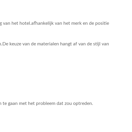
 van het hotel.afhankelijk van het merk en de positie
e keuze van de materialen hangt af van de stijl van
en te gaan met het probleem dat zou optreden.