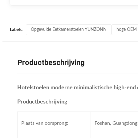
Opgevulde Eetkamerstoelen YUNZONN
hoge OEM v
Labels:
Productbeschrijving
Hotelstoelen moderne minimalistische high-end o
Productbeschrijving
Plaats van oorsprong:
Foshan, Guangdong