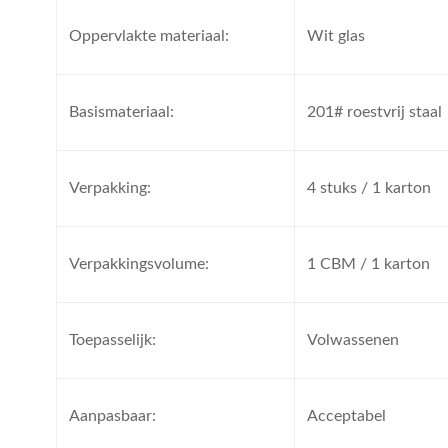
Oppervlakte materiaal:
Wit glas
Basismateriaal:
201# roestvrij staal
Verpakking:
4 stuks / 1 karton
Verpakkingsvolume:
1 CBM / 1 karton
Toepasselijk:
Volwassenen
Aanpasbaar:
Acceptabel