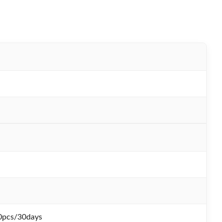
0pcs/30days