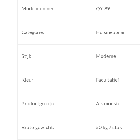
Modelnummer:
QY-89
Categorie:
Huismeubilair
Stijl:
Moderne
Kleur:
Facultatief
Productgrootte:
Als monster
Bruto gewicht:
50 kg / stuk