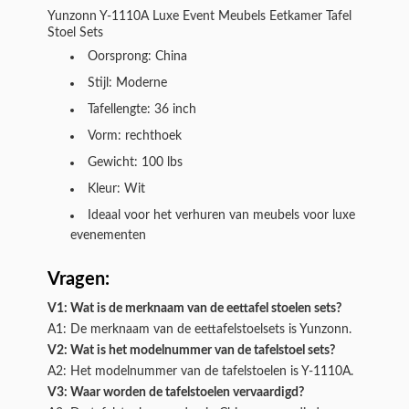
Yunzonn Y-1110A Luxe Event Meubels Eetkamer Tafel
Stoel Sets
Oorsprong: China
Stijl: Moderne
Tafellengte: 36 inch
Vorm: rechthoek
Gewicht: 100 lbs
Kleur: Wit
Ideaal voor het verhuren van meubels voor luxe
evenementen
Vragen:
V1: Wat is de merknaam van de eettafel stoelen sets?
A1: De merknaam van de eettafelstoelsets is Yunzonn.
V2: Wat is het modelnummer van de tafelstoel sets?
A2: Het modelnummer van de tafelstoelen is Y-1110A.
V3: Waar worden de tafelstoelen vervaardigd?