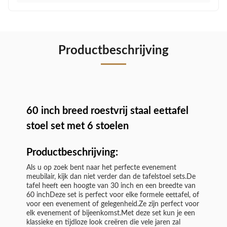
Productbeschrijving
60 inch breed roestvrij staal eettafel
stoel set met 6 stoelen
Productbeschrijving:
Als u op zoek bent naar het perfecte evenement
meubilair, kijk dan niet verder dan de tafelstoel sets.De
tafel heeft een hoogte van 30 inch en een breedte van
60 inchDeze set is perfect voor elke formele eettafel, of
voor een evenement of gelegenheid.Ze zijn perfect voor
elk evenement of bijeenkomst.Met deze set kun je een
klassieke en tijdloze look creëren die vele jaren zal