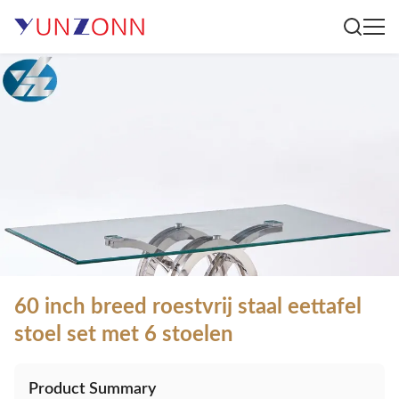
60 inch breed roestvrij staal eettafel
stoel set met 6 stoelen
Product Summary