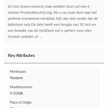
60 inch breed roestvrij staal eettafel stoel set met 6
stoelen Productbeschrijving: Als u op zoek bent naar het
perfecte evenement meubilair, kijk dan niet verder dan de
tafelstoel sets.De tafel heeft een hoogte van 30 inch en
een breedte van 60 inchDeze set is perfect voor elke
formele eettafel, of ...
Key Attributes
Merknaam:
Yunzonn
Modelnummer:
Y-1110A
Place of Origin: