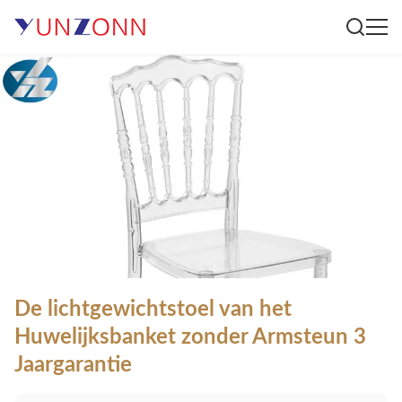
De lichtgewichtstoel van het
Huwelijksbanket zonder Armsteun 3
Jaargarantie