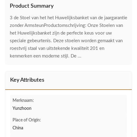
Product Summary
3 de Stoel van het het Huwelijksbanket van de jaargarantie
zonder ArmsteunProductomschrijving: Onze Stoelen van
het Huwelijksbanket zijn de perfecte keus voor uw
speciale gebeurtenis. Deze stoelen worden gemaakt van
roestvrij staal van uitstekende kwaliteit 201 en
kenmerken een moderne stijl. De ...
Key Attributes
Merknaam:
Yunzhoon
Place of Origin:
China