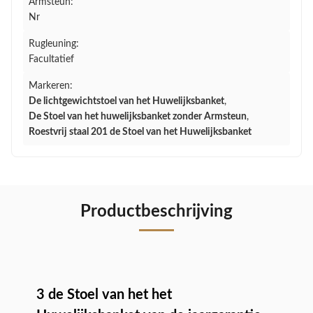
Armsteun:
Nr
Rugleuning:
Facultatief
Markeren:
De lichtgewichtstoel van het Huwelijksbanket
,
De Stoel van het huwelijksbanket zonder Armsteun
,
Roestvrij staal 201 de Stoel van het Huwelijksbanket
Productbeschrijving
3 de Stoel van het het