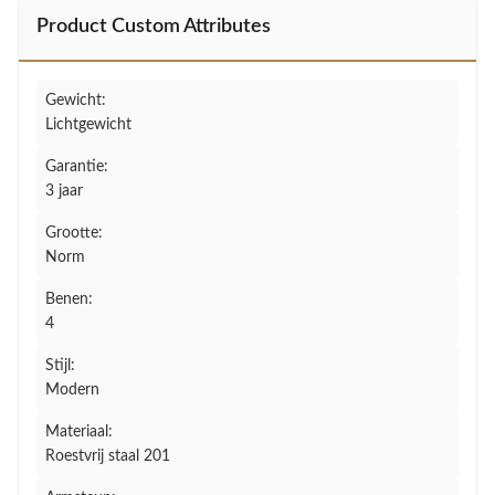
Product Custom Attributes
Gewicht:
Lichtgewicht
Garantie:
3 jaar
Grootte:
Norm
Benen:
4
Stijl:
Modern
Materiaal:
Roestvrij staal 201