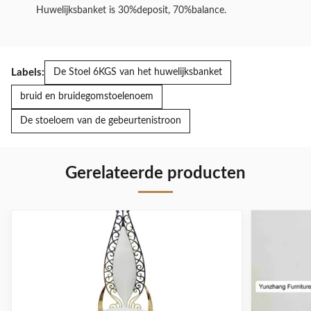
Huwelijksbanket is 30%deposit, 70%balance.
Labels:
De Stoel 6KGS van het huwelijksbanket
bruid en bruidegomstoelenoem
De stoeloem van de gebeurtenistroon
Gerelateerde producten