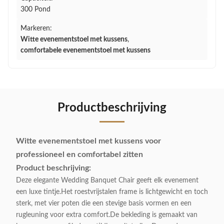
300 Pond
Markeren:
Witte evenementstoel met kussens
,
comfortabele evenementstoel met kussens
Productbeschrijving
Witte evenementstoel met kussens voor
professioneel en comfortabel zitten
Product beschrijving:
Deze elegante Wedding Banquet Chair geeft elk evenement
een luxe tintje.Het roestvrijstalen frame is lichtgewicht en toch
sterk, met vier poten die een stevige basis vormen en een
rugleuning voor extra comfort.De bekleding is gemaakt van