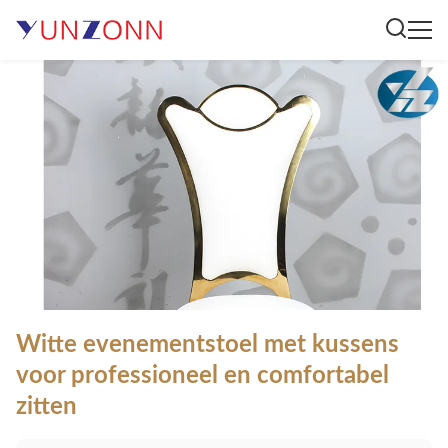
Witte evenementstoel met kussens
voor professioneel en comfortabel
zitten