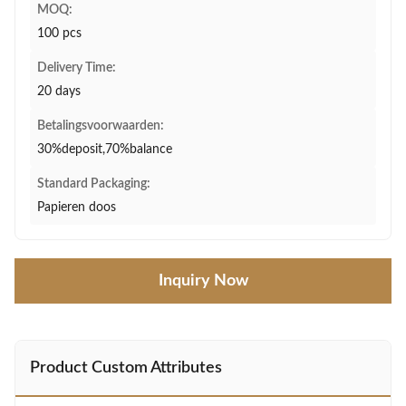
MOQ:
100 pcs
Delivery Time:
20 days
Betalingsvoorwaarden:
30%deposit,70%balance
Standard Packaging:
Papieren doos
Inquiry Now
Product Custom Attributes