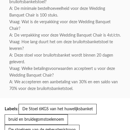
bruiloftsbanketstoel?
A: De minimale bestelhoeveelheid voor deze Wedding
Banquet Chair is 100 stuks.
Vraag: Wat is de verpakking voor deze Wedding Banquet
Chair?
A: De verpakking voor deze Wedding Banquet Chair is 4st/ctn.
Vraag: Hoe lang duurt het om deze bruiloftsbanketstoel te
leveren?
A: Deze stoel voor bruiloftsbanket wordt binnen 20 dagen
geleverd.
Vraag: Welke betalingsvoorwaarden accepteert u voor deze
Wedding Banquet Chair?
A: We accepteren een aanbetaling van 30% en een saldo van
70% voor deze bruiloftsbanketstoel.
Labels:
De Stoel 6KGS van het huwelijksbanket
bruid en bruidegomstoelenoem