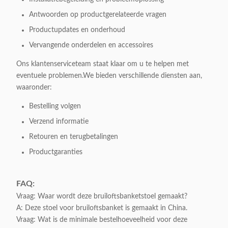
Antwoorden op productgerelateerde vragen
Productupdates en onderhoud
Vervangende onderdelen en accessoires
Ons klantenserviceteam staat klaar om u te helpen met
eventuele problemen.We bieden verschillende diensten aan,
waaronder:
Bestelling volgen
Verzend informatie
Retouren en terugbetalingen
Productgaranties
FAQ:
Vraag: Waar wordt deze bruiloftsbanketstoel gemaakt?
A: Deze stoel voor bruiloftsbanket is gemaakt in China.
Vraag: Wat is de minimale bestelhoeveelheid voor deze