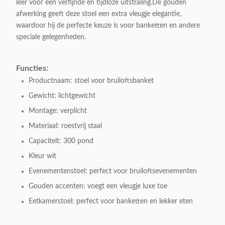
leer voor een verfijnde en tijdloze uitstraling.De gouden
afwerking geeft deze stoel een extra vleugje elegantie,
waardoor hij de perfecte keuze is voor banketten en andere
speciale gelegenheden.
Functies:
Productnaam: stoel voor bruiloftsbanket
Gewicht: lichtgewicht
Montage: verplicht
Materiaal: roestvrij staal
Capaciteit: 300 pond
Kleur wit
Evenementenstoel: perfect voor bruiloftsevenementen
Gouden accenten: voegt een vleugje luxe toe
Eetkamerstoel: perfect voor banketten en lekker eten