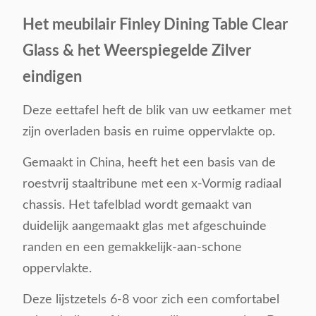
Het meubilair Finley Dining Table Clear
Glass & het Weerspiegelde Zilver
eindigen
Deze eettafel heft de blik van uw eetkamer met
zijn overladen basis en ruime oppervlakte op.
Gemaakt in China, heeft het een basis van de
roestvrij staaltribune met een x-Vormig radiaal
chassis. Het tafelblad wordt gemaakt van
duidelijk aangemaakt glas met afgeschuinde
randen en een gemakkelijk-aan-schone
oppervlakte.
Deze lijstzetels 6-8 voor zich een comfortabel