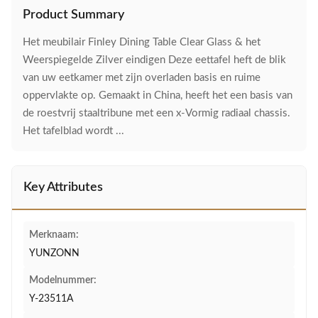
Product Summary
Het meubilair Finley Dining Table Clear Glass & het
Weerspiegelde Zilver eindigen Deze eettafel heft de blik
van uw eetkamer met zijn overladen basis en ruime
oppervlakte op. Gemaakt in China, heeft het een basis van
de roestvrij staaltribune met een x-Vormig radiaal chassis.
Het tafelblad wordt ...
Key Attributes
Merknaam:
YUNZONN
Modelnummer:
Y-23511A