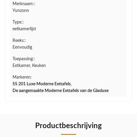
Merknaam::
Yunzonn
Type::
eetkamerlijst
Reeks::
Eenvoudig
Toepassing::
Eetkamer, Keuken
Markeren:
SS 201 Luxe Moderne Eettafels
,
De aangemaakte Moderne Eettafels van de Glasluxe
Productbeschrijving