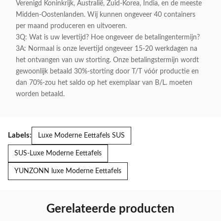
Verenigd Koninkrijk, Australië, Zuid-Korea, India, en de meeste
Midden-Oostenlanden. Wij kunnen ongeveer 40 containers
per maand produceren en uitvoeren.
3Q: Wat is uw levertijd? Hoe ongeveer de betalingentermijn?
3A: Normaal is onze levertijd ongeveer 15-20 werkdagen na
het ontvangen van uw storting. Onze betalingstermijn wordt
gewoonlijk betaald 30%-storting door T/T vóór productie en
dan 70%-zou het saldo op het exemplaar van B/L. moeten
worden betaald.
Labels:
Luxe Moderne Eettafels SUS
SUS-Luxe Moderne Eettafels
YUNZONN luxe Moderne Eettafels
Gerelateerde producten