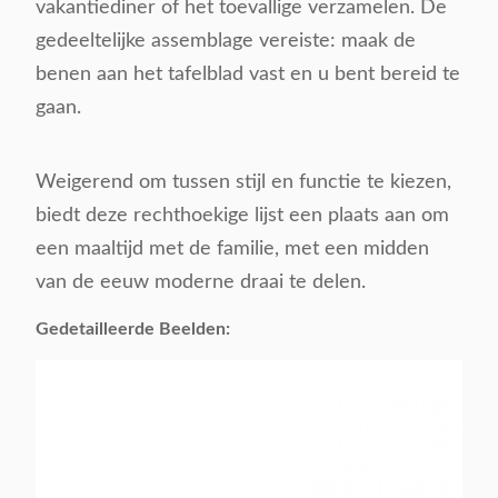
vakantiediner of het toevallige verzamelen. De
gedeeltelijke assemblage vereiste: maak de
benen aan het tafelblad vast en u bent bereid te
gaan.
Weigerend om tussen stijl en functie te kiezen,
biedt deze rechthoekige lijst een plaats aan om
een maaltijd met de familie, met een midden
van de eeuw moderne draai te delen.
Gedetailleerde Beelden: