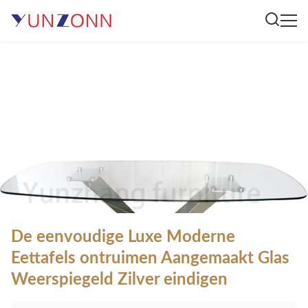
De eenvoudige Luxe Moderne
Eettafels ontruimen Aangemaakt Glas
Weerspiegeld Zilver eindigen