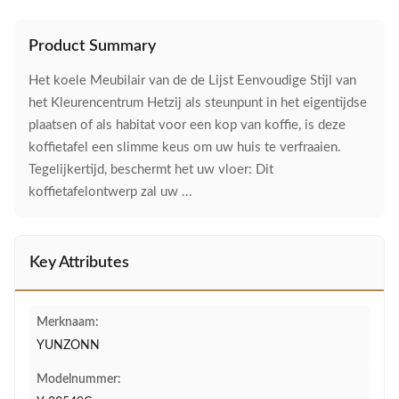
Product Summary
Het koele Meubilair van de de Lijst Eenvoudige Stijl van
het Kleurencentrum Hetzij als steunpunt in het eigentijdse
plaatsen of als habitat voor een kop van koffie, is deze
koffietafel een slimme keus om uw huis te verfraaien.
Tegelijkertijd, beschermt het uw vloer: Dit
koffietafelontwerp zal uw ...
Key Attributes
Merknaam:
YUNZONN
Modelnummer: