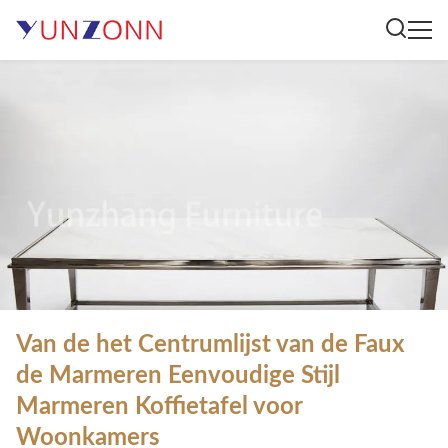
Van de het Centrumlijst van de Faux
de Marmeren Eenvoudige Stijl
Marmeren Koffietafel voor
Woonkamers