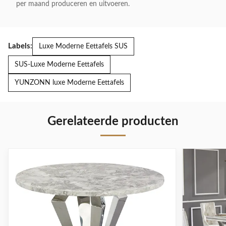
per maand produceren en uitvoeren.
Labels:
Luxe Moderne Eettafels SUS
SUS-Luxe Moderne Eettafels
YUNZONN luxe Moderne Eettafels
Gerelateerde producten