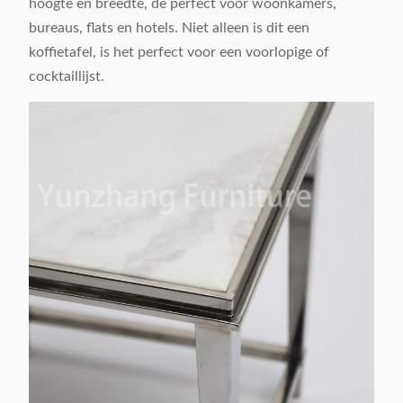
hoogte en breedte, de perfect voor woonkamers,
bureaus, flats en hotels. Niet alleen is dit een
koffietafel, is het perfect voor een voorlopige of
cocktaillijst.