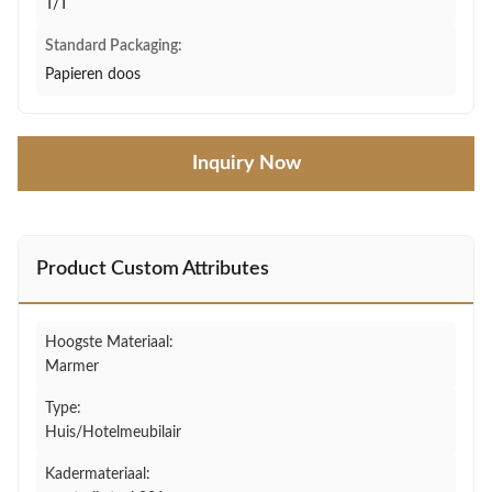
T/T
Standard Packaging:
Papieren doos
Inquiry Now
Product Custom Attributes
Hoogste Materiaal:
Marmer
Type:
Huis/Hotelmeubilair
Kadermateriaal: