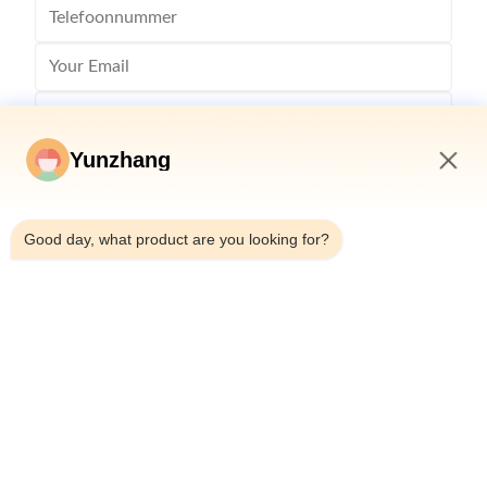
Yunzhang
11:32 PM
Good day, what product are you looking for?
Stuur