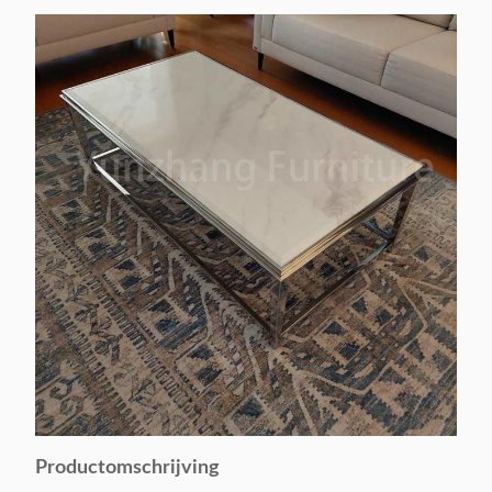
Productomschrijving