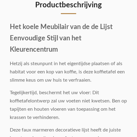
Productbeschrijving
Het koele Meubilair van de de Lijst
Eenvoudige Stijl van het
Kleurencentrum
Hetzij als steunpunt in het eigentijdse plaatsen of als
habitat voor een kop van koffie, is deze koffietafel een
slimme keus om uw huis te verfraaien.
Tegelijkertijd, beschermt het uw vloer: Dit
koffietafelontwerp zal uw voeten niet kwetsen. Ben op
tapijten en houten vloeren van toepassing om het
krassen te verhinderen.
Deze faux marmeren decoratieve lijst heeft de juiste