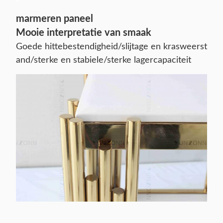
marmeren paneel
Mooie interpretatie van smaak
Goede hittebestendigheid/slijtage en krasweerst
and/sterke en stabiele/sterke lagercapaciteit