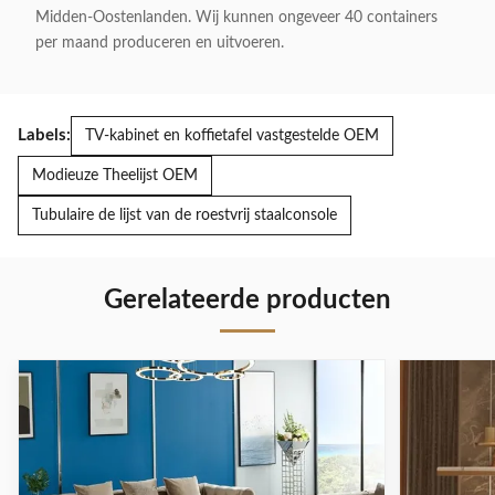
Midden-Oostenlanden. Wij kunnen ongeveer 40 containers
per maand produceren en uitvoeren.
Labels:
TV-kabinet en koffietafel vastgestelde OEM
Modieuze Theelijst OEM
Tubulaire de lijst van de roestvrij staalconsole
Gerelateerde producten