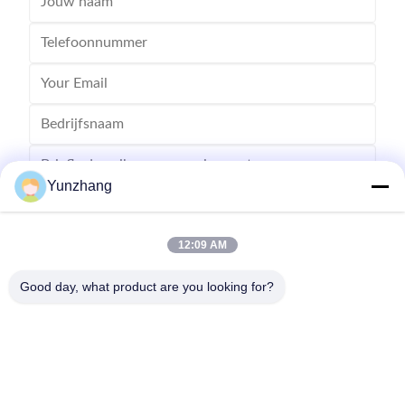
Yunzhang
12:09 AM
Stuur
Good day, what product are you looking for?