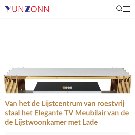
Van het de Lijstcentrum van roestvrij
staal het Elegante TV Meubilair van de
de Lijstwoonkamer met Lade