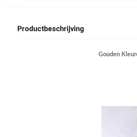
Productbeschrijving
Gouden Kleure