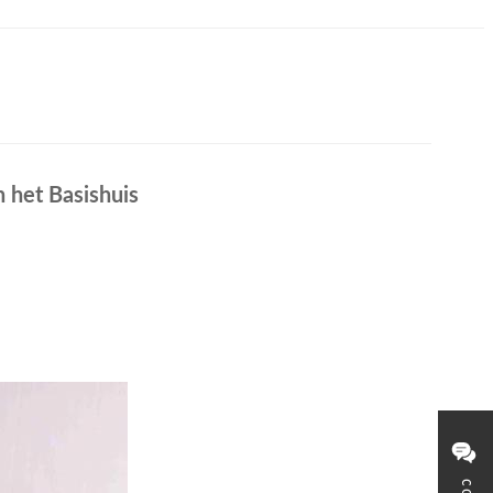
 het Basishuis