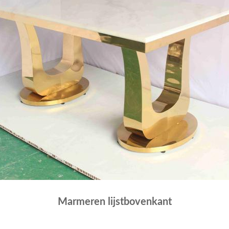
Marmeren lijstbovenkant