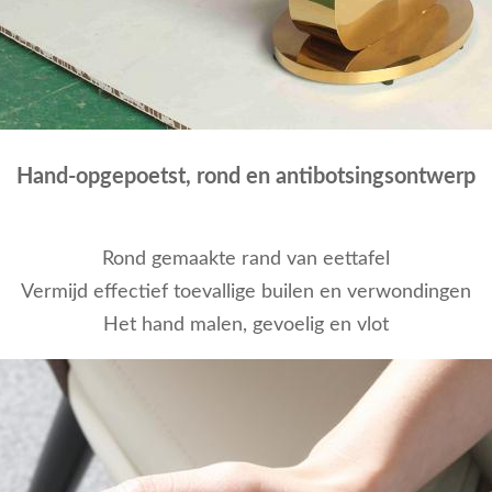
Hand-opgepoetst, rond en antibotsingsontwerp
Rond gemaakte rand van eettafel
Vermijd effectief toevallige builen en verwondingen
Het hand malen, gevoelig en vlot