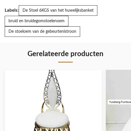
Labels:
De Stoel 6KGS van het huwelijksbanket
bruid en bruidegomstoelenoem
De stoeloem van de gebeurtenistroon
Gerelateerde producten