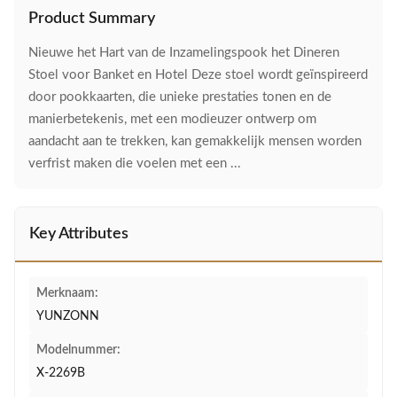
Product Summary
Nieuwe het Hart van de Inzamelingspook het Dineren
Stoel voor Banket en Hotel Deze stoel wordt geïnspireerd
door pookkaarten, die unieke prestaties tonen en de
manierbetekenis, met een modieuzer ontwerp om
aandacht aan te trekken, kan gemakkelijk mensen worden
verfrist maken die voelen met een ...
Key Attributes
Merknaam:
YUNZONN
Modelnummer:
X-2269B