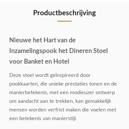
Productbeschrijving
Nieuwe het Hart van de
Inzamelingspook het Dineren Stoel
voor Banket en Hotel
Deze stoel wordt geïnspireerd door
pookkaarten, die unieke prestaties tonen en de
manierbetekenis, met een modieuzer ontwerp
om aandacht aan te trekken, kan gemakkelijk
mensen worden verfrist maken die voelen met
een betekenis van manierstijl.