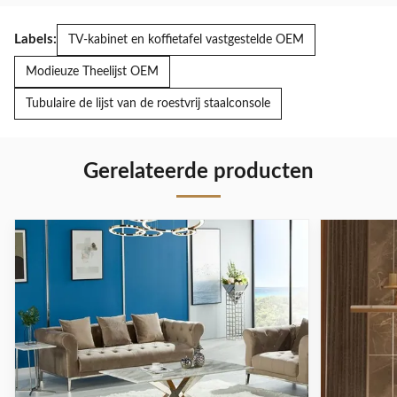
Labels:
TV-kabinet en koffietafel vastgestelde OEM
Modieuze Theelijst OEM
Tubulaire de lijst van de roestvrij staalconsole
Gerelateerde producten