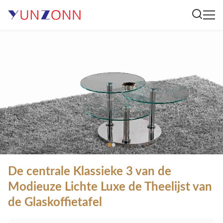
De centrale Klassieke 3 van de
Modieuze Lichte Luxe de Theelijst van
de Glaskoffietafel