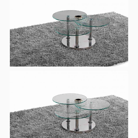
Klantgericht:
Aanvaardbaar