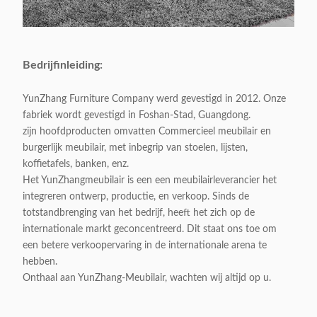
Bedrijfinleiding:
YunZhang Furniture Company werd gevestigd in 2012. Onze
fabriek wordt gevestigd in Foshan-Stad, Guangdong.
zijn hoofdproducten omvatten Commercieel meubilair en
burgerlijk meubilair, met inbegrip van stoelen, lijsten,
koffietafels, banken, enz.
Het YunZhangmeubilair is een een meubilairleverancier het
integreren ontwerp, productie, en verkoop. Sinds de
totstandbrenging van het bedrijf, heeft het zich op de
internationale markt geconcentreerd. Dit staat ons toe om
een betere verkoopervaring in de internationale arena te
hebben.
Onthaal aan YunZhang-Meubilair, wachten wij altijd op u.