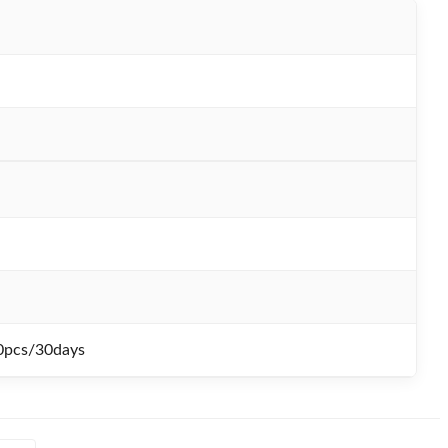
0pcs/30days