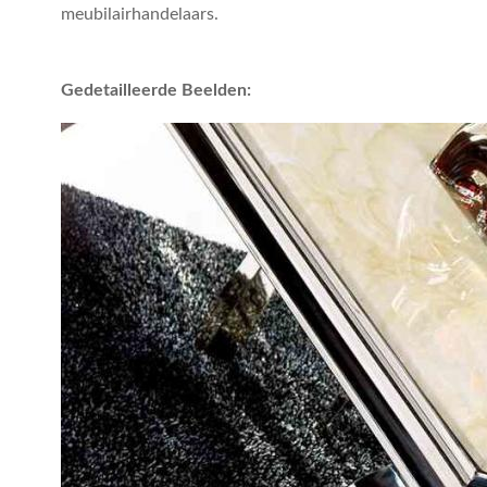
meubilairhandelaars.
Gedetailleerde Beelden: