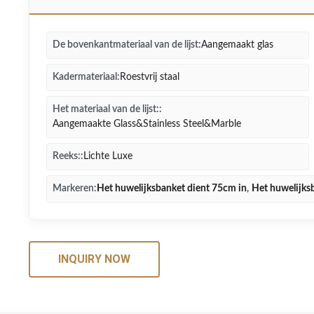
De bovenkantmateriaal van de lijst:
Aangemaakt glas
Kadermateriaal:
Roestvrij staal
Het materiaal van de lijst::
Aangemaakte Glass&Stainless Steel&Marble
Reeks::
Lichte Luxe
Markeren:
Het huwelijksbanket dient 75cm in
,
Het huwelijks
INQUIRY NOW