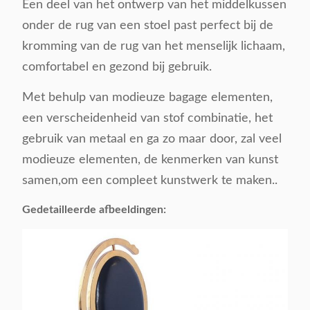
Een deel van het ontwerp van het middelkussen
onder de rug van een stoel past perfect bij de
kromming van de rug van het menselijk lichaam,
comfortabel en gezond bij gebruik.
Met behulp van modieuze bagage elementen,
een verscheidenheid van stof combinatie, het
gebruik van metaal en ga zo maar door, zal veel
modieuze elementen, de kenmerken van kunst
samen,om een compleet kunstwerk te maken..
Gedetailleerde afbeeldingen: