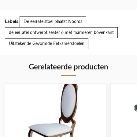
Labels:
De eettafelstoel plaatst Noords
de eettafel ontwerpt seater 6 met marmeren bovenkant
Uitstekende Gevormde Eetkamerstoelen
Gerelateerde producten