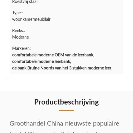
Roestvrij staal
Type::
woonkamermeubilair
Reeks::
Moderne
Markeren:
comfortabele moderne OEM van de leerbank
,
comfortabele moderne leerbank
,
de bank Bruine Noords van het 3 stukken moderne leer
Productbeschrijving
Groothandel China nieuwste populaire