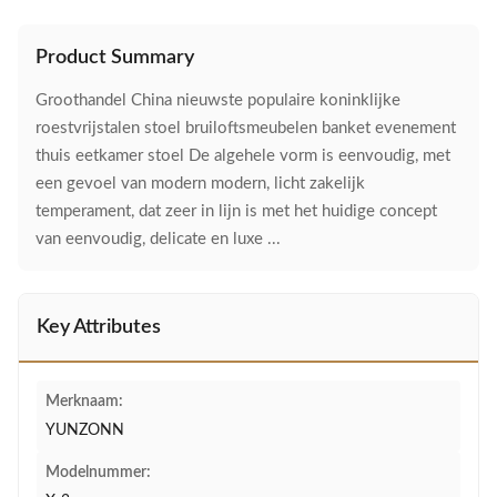
Product Summary
Groothandel China nieuwste populaire koninklijke
roestvrijstalen stoel bruiloftsmeubelen banket evenement
thuis eetkamer stoel De algehele vorm is eenvoudig, met
een gevoel van modern modern, licht zakelijk
temperament, dat zeer in lijn is met het huidige concept
van eenvoudig, delicate en luxe ...
Key Attributes
Merknaam:
YUNZONN
Modelnummer: