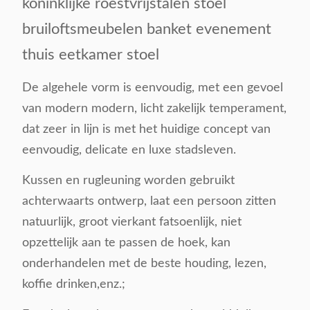
koninklijke roestvrijstalen stoel
bruiloftsmeubelen banket evenement
thuis eetkamer stoel
De algehele vorm is eenvoudig, met een gevoel
van modern modern, licht zakelijk temperament,
dat zeer in lijn is met het huidige concept van
eenvoudig, delicate en luxe stadsleven.
Kussen en rugleuning worden gebruikt
achterwaarts ontwerp, laat een persoon zitten
natuurlijk, groot vierkant fatsoenlijk, niet
opzettelijk aan te passen de hoek, kan
onderhandelen met de beste houding, lezen,
koffie drinken,enz.;