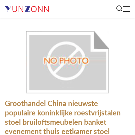
Groothandel China nieuwste
populaire koninklijke roestvrijstalen
stoel bruiloftsmeubelen banket
evenement thuis eetkamer stoel