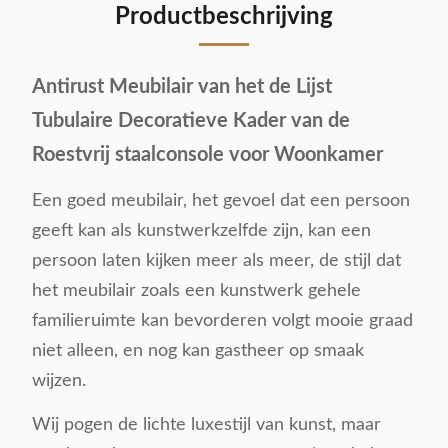
Productbeschrijving
Antirust Meubilair van het de Lijst
Tubulaire Decoratieve Kader van de
Roestvrij staalconsole voor Woonkamer
Een goed meubilair, het gevoel dat een persoon
geeft kan als kunstwerkzelfde zijn, kan een
persoon laten kijken meer als meer, de stijl dat
het meubilair zoals een kunstwerk gehele
familieruimte kan bevorderen volgt mooie graad
niet alleen, en nog kan gastheer op smaak
wijzen.
Wij pogen de lichte luxestijl van kunst, maar