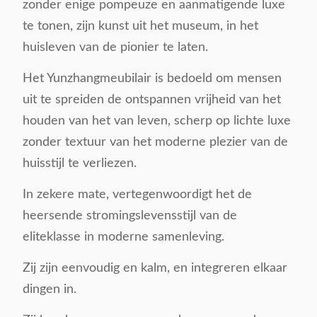
zonder enige pompeuze en aanmatigende luxe
te tonen, zijn kunst uit het museum, in het
huisleven van de pionier te laten.
Het Yunzhangmeubilair is bedoeld om mensen
uit te spreiden de ontspannen vrijheid van het
houden van het van leven, scherp op lichte luxe
zonder textuur van het moderne plezier van de
huisstijl te verliezen.
In zekere mate, vertegenwoordigt het de
heersende stromingslevensstijl van de
eliteklasse in moderne samenleving.
Zij zijn eenvoudig en kalm, en integreren elkaar
dingen in.