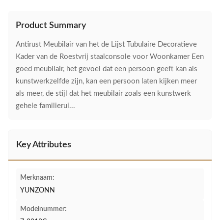
Product Summary
Antirust Meubilair van het de Lijst Tubulaire Decoratieve
Kader van de Roestvrij staalconsole voor Woonkamer Een
goed meubilair, het gevoel dat een persoon geeft kan als
kunstwerkzelfde zijn, kan een persoon laten kijken meer
als meer, de stijl dat het meubilair zoals een kunstwerk
gehele familierui...
Key Attributes
Merknaam:
YUNZONN
Modelnummer: