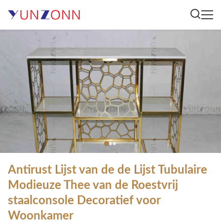
Antirust Lijst van de de Lijst Tubulaire
Modieuze Thee van de Roestvrij
staalconsole Decoratief voor
Woonkamer