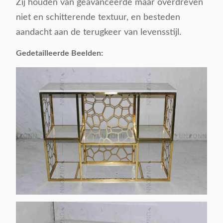
Zij houden van geavanceerde maar overdreven
niet en schitterende textuur, en besteden
aandacht aan de terugkeer van levensstijl.
Gedetailleerde Beelden: