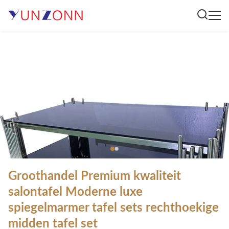
Groothandel Premium kwaliteit
salontafel Moderne luxe
spiegelmarmer tafel sets rechthoekige
midden tafel set