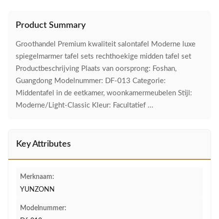
Product Summary
Groothandel Premium kwaliteit salontafel Moderne luxe
spiegelmarmer tafel sets rechthoekige midden tafel set
Productbeschrijving Plaats van oorsprong: Foshan,
Guangdong Modelnummer: DF-013 Categorie:
Middentafel in de eetkamer, woonkamermeubelen Stijl:
Moderne/Light-Classic Kleur: Facultatief ...
Key Attributes
Merknaam:
YUNZONN
Modelnummer: