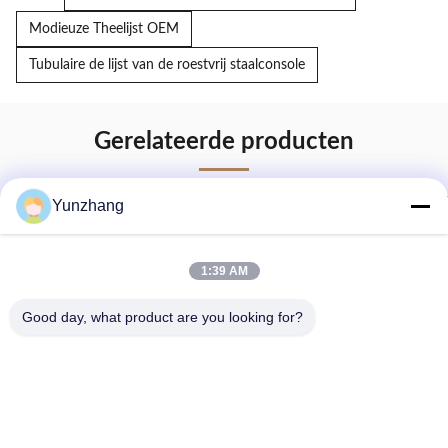
Modieuze Theelijst OEM
Tubulaire de lijst van de roestvrij staalconsole
Gerelateerde producten
Yunzhang
1:39 AM
Good day, what product are you looking for?