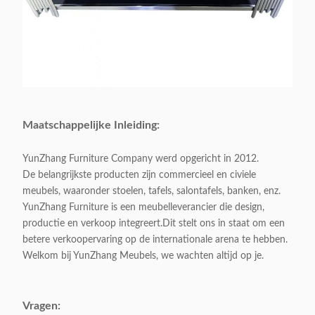
Maatschappelijke Inleiding:
YunZhang Furniture Company werd opgericht in 2012.
De belangrijkste producten zijn commercieel en civiele
meubels, waaronder stoelen, tafels, salontafels, banken, enz.
YunZhang Furniture is een meubelleverancier die design,
productie en verkoop integreert.Dit stelt ons in staat om een
betere verkoopervaring op de internationale arena te hebben.
Welkom bij YunZhang Meubels, we wachten altijd op je.
Vragen: