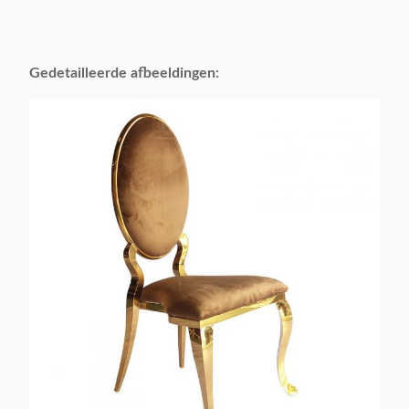
Gedetailleerde afbeeldingen: