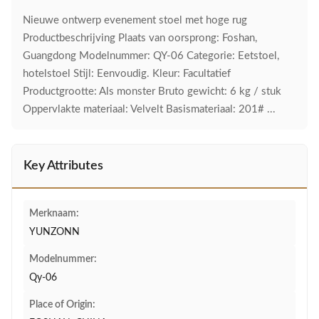
Nieuwe ontwerp evenement stoel met hoge rug
Productbeschrijving Plaats van oorsprong: Foshan,
Guangdong Modelnummer: QY-06 Categorie: Eetstoel,
hotelstoel Stijl: Eenvoudig. Kleur: Facultatief
Productgrootte: Als monster Bruto gewicht: 6 kg / stuk
Oppervlakte materiaal: Velvelt Basismateriaal: 201# ...
Key Attributes
Merknaam:
YUNZONN
Modelnummer:
Qy-06
Place of Origin: