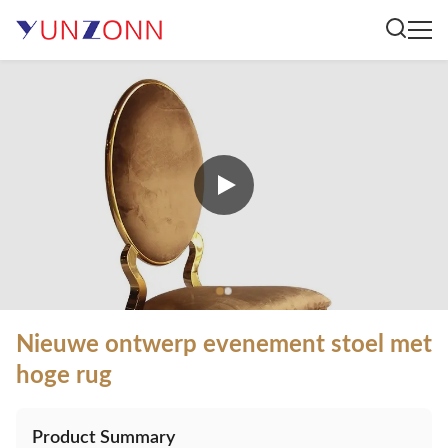
Nieuwe ontwerp evenement stoel met
hoge rug
Product Summary