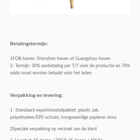
Betalingstermijn:
1FOB-haven: Shenzhen-haven of Guangzhou-haven
2- Termijn: 30% aanbetaling per T/T vóór de productie en 70%
saldo moet worden betaald vóór het laden.
Verpakking en levering:
1- Standaard exportmeubelpakket: plastic zak,
polyethyleen/EPE-schuim, hoogwaardige papieren doos
2Speciale verpakking op verzoek van de klant