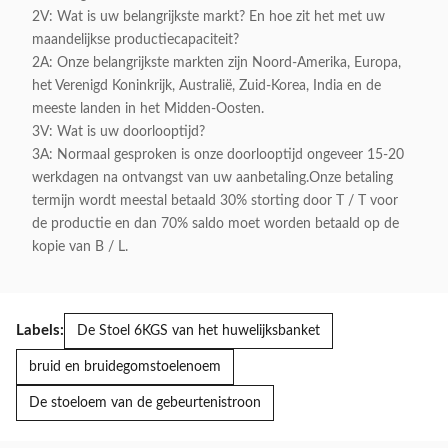
2V: Wat is uw belangrijkste markt? En hoe zit het met uw
maandelijkse productiecapaciteit?
2A: Onze belangrijkste markten zijn Noord-Amerika, Europa,
het Verenigd Koninkrijk, Australië, Zuid-Korea, India en de
meeste landen in het Midden-Oosten.
3V: Wat is uw doorlooptijd?
3A: Normaal gesproken is onze doorlooptijd ongeveer 15-20
werkdagen na ontvangst van uw aanbetaling.Onze betaling
termijn wordt meestal betaald 30% storting door T / T voor
de productie en dan 70% saldo moet worden betaald op de
kopie van B / L.
Labels:
De Stoel 6KGS van het huwelijksbanket
bruid en bruidegomstoelenoem
De stoeloem van de gebeurtenistroon