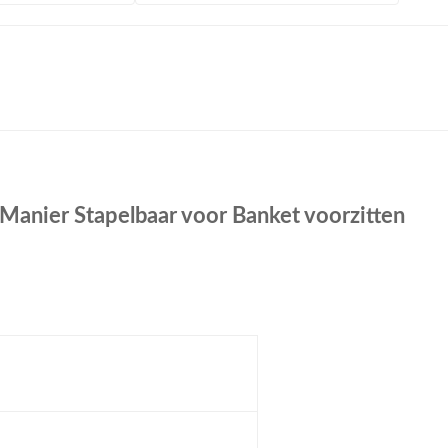
Manier Stapelbaar voor Banket voorzitten