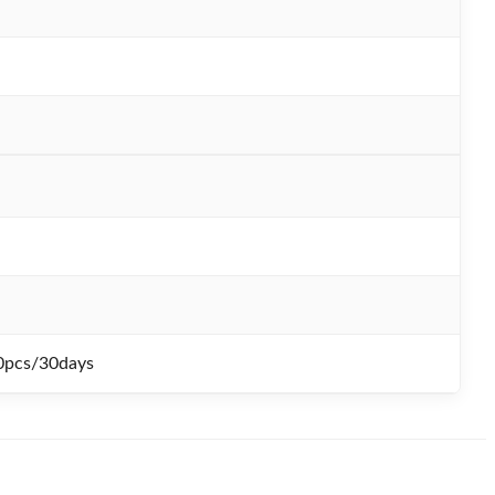
0pcs/30days