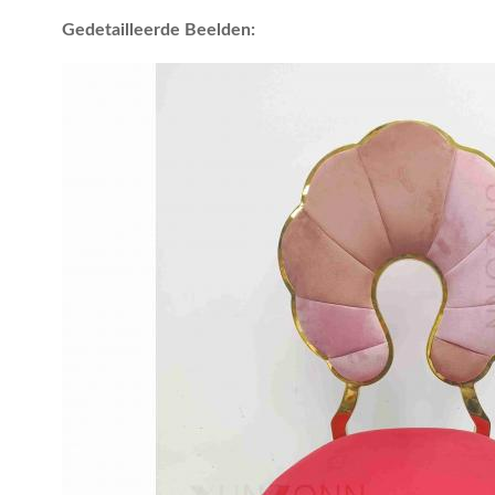
Gedetailleerde Beelden: