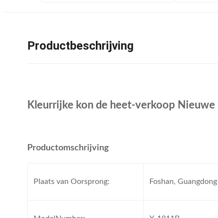
Productbeschrijving
Kleurrijke kon de heet-verkoop Nieuwe 
Productomschrijving
Plaats van Oorsprong:
Foshan, Guangdong