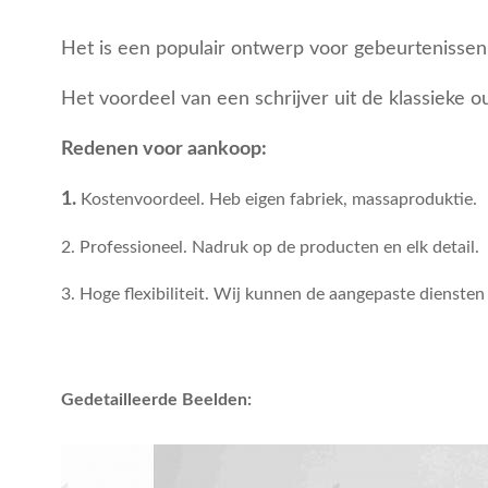
Het is een populair ontwerp voor gebeurtenisse
Het voordeel van een schrijver uit de klassieke o
Redenen voor aankoop:
1.
Kostenvoordeel. Heb eigen fabriek, massaproduktie.
2. Professioneel. Nadruk op de producten en elk detail.
3. Hoge flexibiliteit. Wij kunnen de aangepaste diensten
Gedetailleerde Beelden: