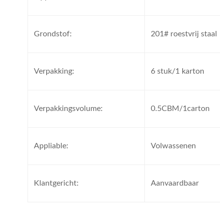
Grondstof:
201# roestvrij staal
Verpakking:
6 stuk/1 karton
Verpakkingsvolume:
0.5CBM/1carton
Appliable:
Volwassenen
Klantgericht:
Aanvaardbaar